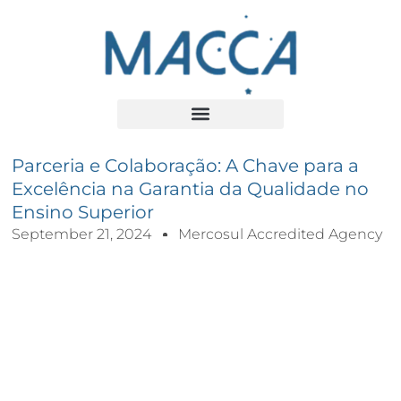
Parceria e Colaboração: A Chave para a
Excelência na Garantia da Qualidade no
Ensino Superior
September 21, 2024
Mercosul Accredited Agency