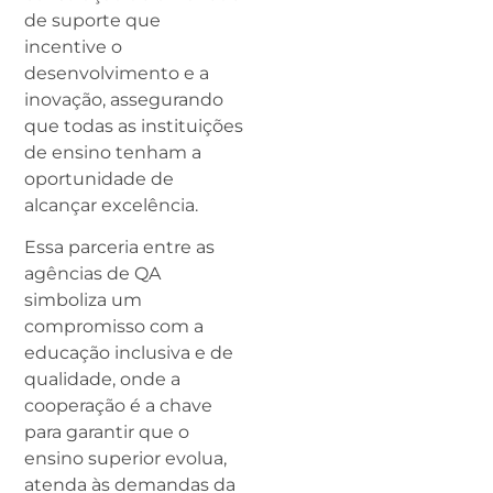
de suporte que
incentive o
desenvolvimento e a
inovação, assegurando
que todas as instituições
de ensino tenham a
oportunidade de
alcançar excelência.
Essa parceria entre as
agências de QA
simboliza um
compromisso com a
educação inclusiva e de
qualidade, onde a
cooperação é a chave
para garantir que o
ensino superior evolua,
atenda às demandas da