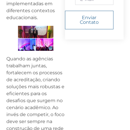
implementadas em
diferentes contextos
educacionais.
Enviar
Contato
Quando as agências
trabalham juntas,
fortalecem os processos
de acreditação, criando
soluções mais robustas e
eficientes para os
desafios que surgem no
cenário acadêmico. Ao
invés de competir, o foco
deve ser sempre na
construção de uma rede