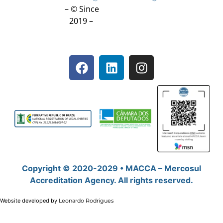
– © Since
2019 –
Copyright © 2020-2029 • MACCA – Mercosul
Accreditation Agency. All rights reserved.
Website developed by
Leonardo Rodrigues